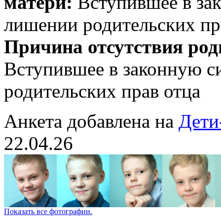
матери:
Вступившее в зак
лишении родительских пр
Причина отсутствия род
Вступившее в законную с
родительских прав отца
Анкета добавлена на
Дети
22.04.26
Показать все фотографии.