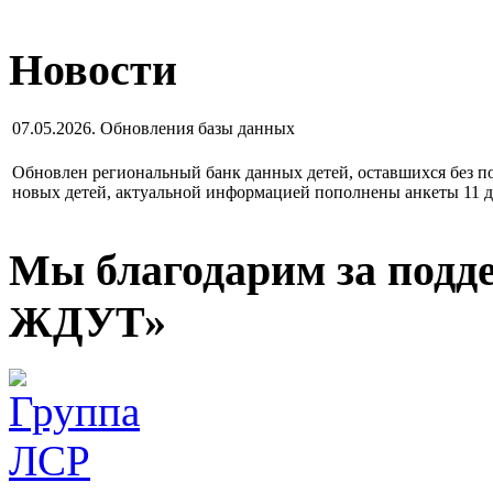
Новости
07.05.2026. Обновления базы данных
Обновлен региональный банк данных детей, оставшихся без по
новых детей, актуальной информацией пополнены анкеты 11 д
Мы благодарим за подд
ЖДУТ»