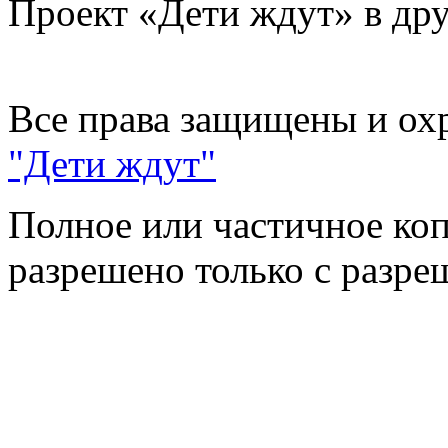
Проект «Дети ждут» в дру
Все права защищены и ох
"Дети ждут"
Полное или частичное коп
разрешено только с разр