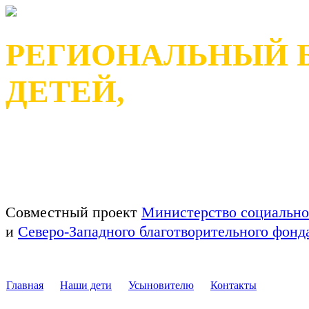
РЕГИОНАЛЬНЫЙ 
ДЕТЕЙ,
ОСТАВШИХСЯ БЕЗ П
РЕСПУБЛИКИ КАРЕЛ
Совместный проект
Министерство социально
и
Северо-Западного благотворительного фон
Главная
Наши дети
Усыновителю
Контакты