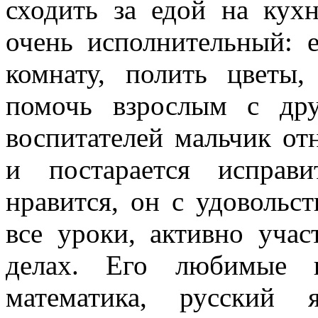
сходить за едой на кух
очень исполнительный: 
комнату, полить цветы
помочь взрослым с др
воспитателей мальчик от
и постарается исправ
нравится, он с удовольс
все уроки, активно уча
делах. Его любимые 
математика, русский 