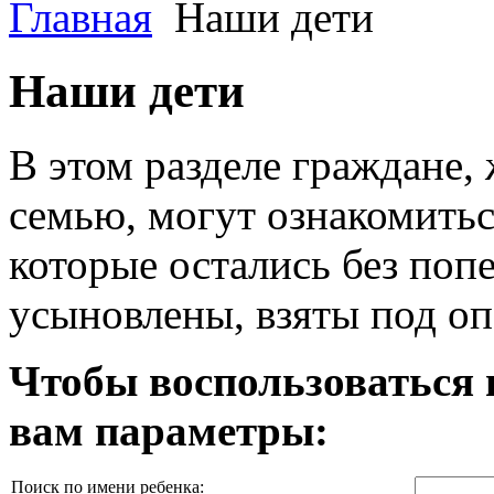
Главная
Наши дети
Наши дети
В этом разделе граждане,
семью, могут ознакомитьс
которые остались без поп
усыновлены, взяты под оп
Чтобы воспользоваться 
вам параметры:
Поиск по имени ребенка: