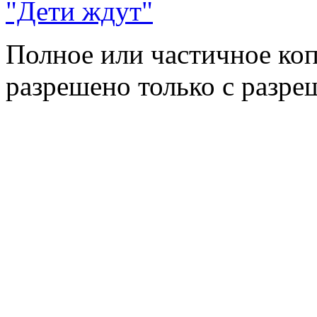
"Дети ждут"
Полное или частичное коп
разрешено только с разр