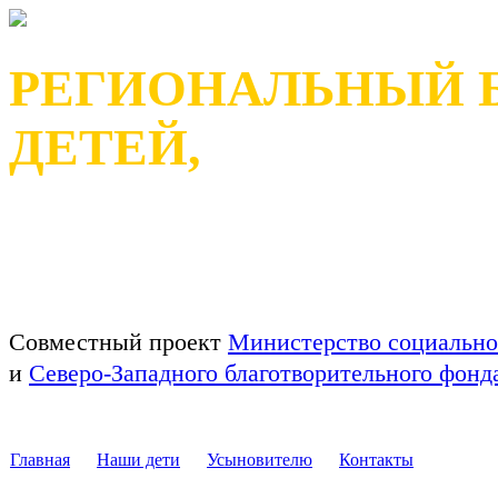
РЕГИОНАЛЬНЫЙ 
ДЕТЕЙ,
ОСТАВШИХСЯ БЕЗ П
РЕСПУБЛИКИ КАРЕЛ
Совместный проект
Министерство социально
и
Северо-Западного благотворительного фон
Главная
Наши дети
Усыновителю
Контакты