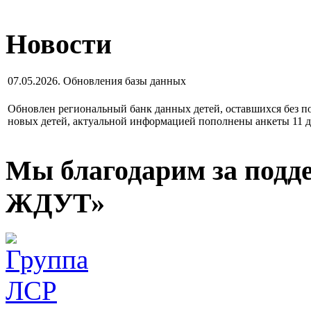
Новости
07.05.2026. Обновления базы данных
Обновлен региональный банк данных детей, оставшихся без по
новых детей, актуальной информацией пополнены анкеты 11 д
Мы благодарим за подд
ЖДУТ»