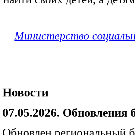
Министерство социальн
Новости
07.05.2026. Обновления
Обновлен региональный б