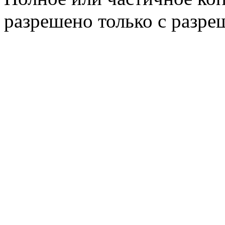
разрешено только с разр