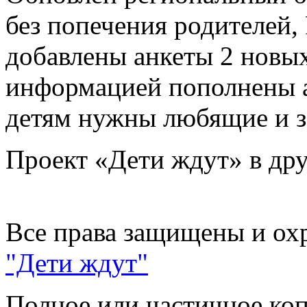
без попечения родителей,
добавлены анкеты 2 новых
информацией пополнены а
детям нужны любящие и з
Проект «Дети ждут» в дру
Все права защищены и ох
"Дети ждут"
Полное или частичное коп