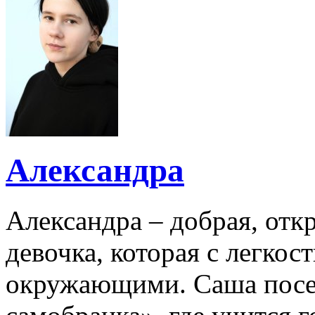
Александра
Александра – добрая, отк
девочка, которая с легко
окружающими. Саша посе