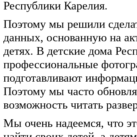
Республики Карелия.
Поэтому мы решили сделат
данных, основанную на ак
детях. В детские дома Ре
профессиональные фотогр
подготавливают информаци
Поэтому мы часто обновля
возможность читать развер
Мы очень надеемся, что э
найти своих детей, а детя