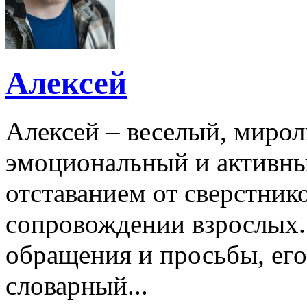
Алексей
Алексей – веселый, миро
эмоциональный и активный
отставанием от сверстник
сопровождении взрослых.
обращения и просьбы, его
словарный...