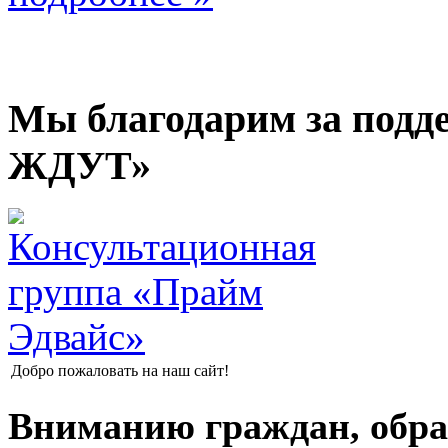
Мы благодарим за подд
ЖДУТ»
Добро пожаловать на наш сайт!
Вниманию граждан, обр