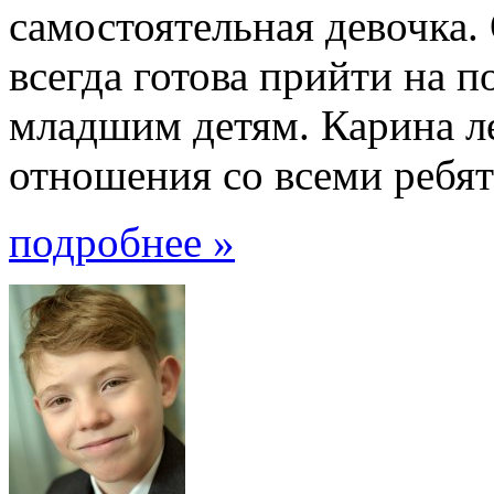
самостоятельная девочка. 
всегда готова прийти на п
младшим детям. Карина л
отношения со всеми ребята
подробнее »