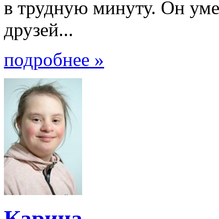
в трудную минуту. Он уме
друзей...
подробнее »
Карина