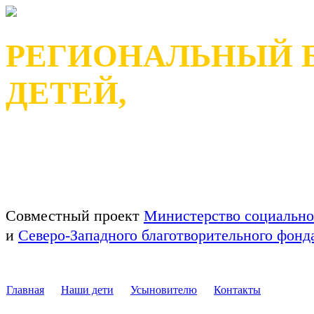
РЕГИОНАЛЬНЫЙ 
ДЕТЕЙ,
ОСТАВШИХСЯ БЕЗ П
РЕСПУБЛИКИ КАРЕЛ
Совместный проект
Министерство социально
и
Северо-Западного благотворительного фон
Главная
Наши дети
Усыновителю
Контакты