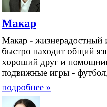
Макар
Макар - жизнерадостный 
быстро находит общий язы
хороший друг и помощник
подвижные игры - футбол, 
подробнее »