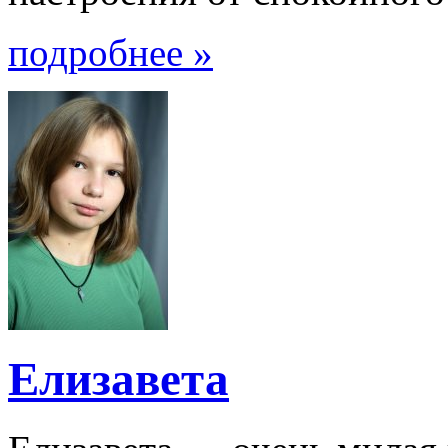
подробнее »
Елизавета