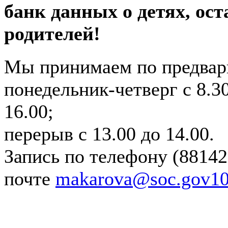
банк данных о детях, ос
родителей!
Мы принимаем по предвари
понедельник-четверг с 8.30
16.00;
перерыв с 13.00 до 14.00.
Запись по телефону (88142
почте
makarova@soc.gov10