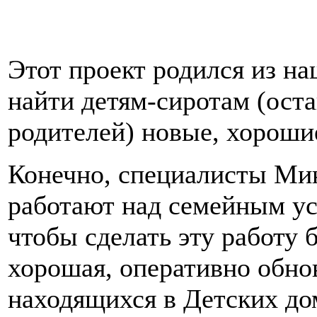
Этот проект родился из н
найти детям-сиротам (ост
родителей) новые, хороши
Конечно, специалисты Мин
работают над семейным ус
чтобы сделать эту работу 
хорошая, оперативно обно
находящихся в Детских до