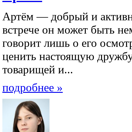
Артём — добрый и активн
встрече он может быть не
говорит лишь о его осмот
ценить настоящую дружбу
товарищей и...
подробнее »