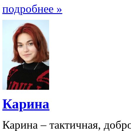
подробнее »
Карина
Карина – тактичная, добр