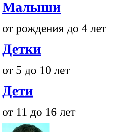
Малыши
от рождения до 4 лет
Детки
от 5 до 10 лет
Дети
от 11 до 16 лет