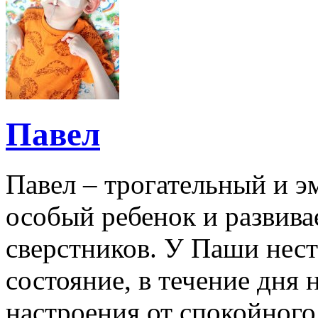
Павел
Павел – трогательный и 
особый ребенок и развивае
сверстников. У Паши нес
состояние, в течение дня
настроения от спокойного 