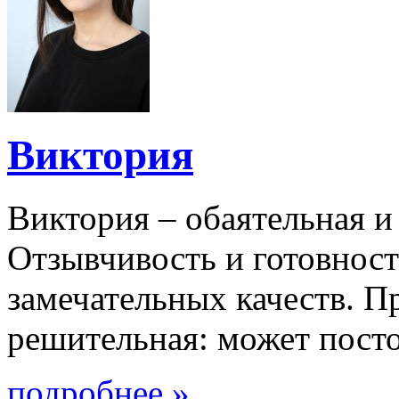
Виктория
Виктория – обаятельная и
Отзывчивость и готовност
замечательных качеств. П
решительная: может постоят
подробнее »