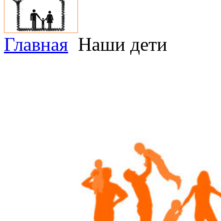
Главная
Наши дети