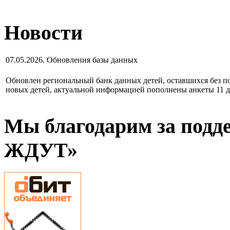
Новости
07.05.2026. Обновления базы данных
Обновлен региональный банк данных детей, оставшихся без по
новых детей, актуальной информацией пополнены анкеты 11 д
Мы благодарим за подд
ЖДУТ»