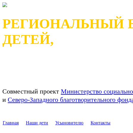
РЕГИОНАЛЬНЫЙ 
ДЕТЕЙ,
ОСТАВШИХСЯ БЕЗ П
РЕСПУБЛИКИ КАРЕЛ
Совместный проект
Министерство социально
и
Северо-Западного благотворительного фон
Главная
Наши дети
Усыновителю
Контакты