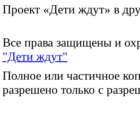
Проект «Дети ждут» в дру
Все права защищены и ох
"Дети ждут"
Полное или частичное коп
разрешено только с разр